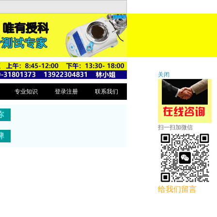
关闭
专业知识
登录注册
联系我们
扫一扫加微信
给我们留言