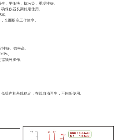
再生，平衡快，抗污染，重现性好。
，确保仪器长期稳定使用。
成本。
器，全面提高工作效率。
定性好、效率高。
MPa。
无需额外操作。
，低噪声和基线稳定；在线自动再生，不间断使用。
。