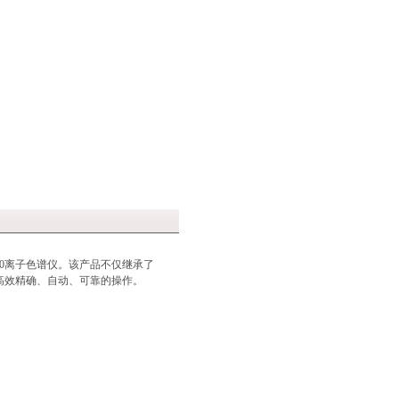
0离子色谱仪。该产品不仅继承了
高效精确、自动、可靠的操作。