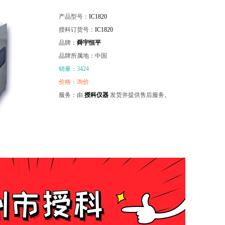
产品型号：
IC1820
授科订货号：
IC1820
品牌：
舜宇恒平
品牌所属地：中国
销量：3424
价格：询价
服务：由
授科仪器
发货并提供售后服务。