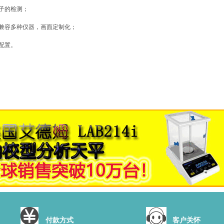
子的检测；
兼容多种仪器，画面定制化；
配置。
付款方式
客户关怀