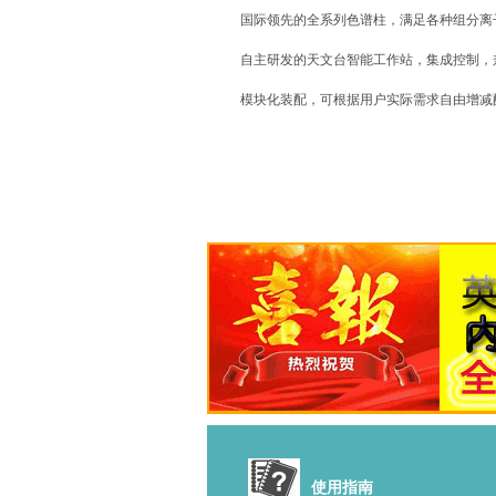
国际领先的全系列色谱柱，满足各种组分离
自主研发的天文台智能工作站，集成控制，
模块化装配，可根据用户实际需求自由增减
使用指南