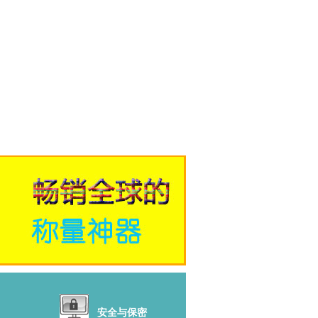
安全与保密