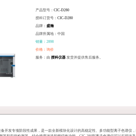
产品型号：
CIC-D280
授科订货号：
CIC-D280
品牌：
盛瀚
品牌所属地：中国
销量：2898
价格：询价
服务：由
授科仪器
发货并提供售后服务。
仪器设备开发专项阶段性成果，是一款全新模块化设计的高稳定性、多功能型离子色谱仪