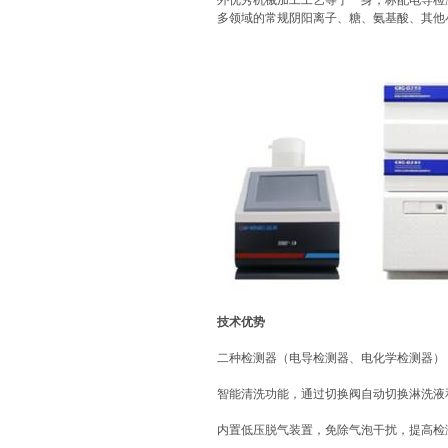
外优秀机械加工工艺等于一身，标配电导检测
多领域的常规阴阳离子、糖、氨基酸、其他
技术优势
二种检测器（电导检测器、电化学检测器）
智能清洗功能，通过切换阀自动切换淋洗液
内置低压脱气装置，免除气泡干扰，提高检