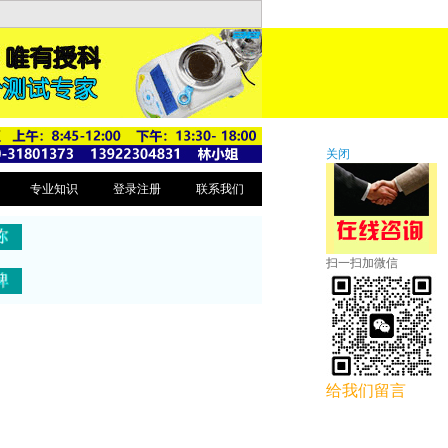
关闭
专业知识
登录注册
联系我们
扫一扫加微信
给我们留言