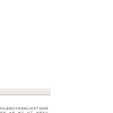
，结合盛瀚自主研发核心技术产品和国