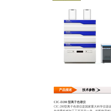
产品描述
技术参数
CIC-D280 型离子色谱仪
CIC-280型离子色谱仪是国家重大科学