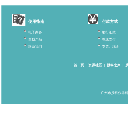
使用指南
付款方式
电子商务
银行汇款
查找产品
在线支付
联系我们
支票、现金
首 页
|
资源社区
|
授科之声
|
广州市授科仪器