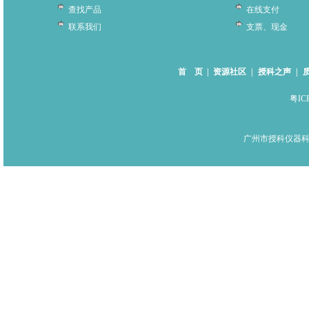
查找产品
在线支付
联系我们
支票、现金
首 页
|
资源社区
|
授科之声
|
粤IC
广州市授科仪器