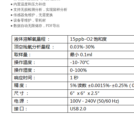
● 内置温度和压力补偿
● 支持无损检测分析，实现留样分析
● 传感器免维护，无需更换
● 设备零维护，零耗材
● 数据自动无限储存，PDF导出