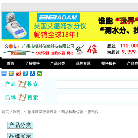
首页
了解授科
产品分类
品牌专区
授科服务
产品咨
首页
>
制药、生物实验室仪器设备
>
药品检验仪器
>
脱气仪
产品分类
品牌展示