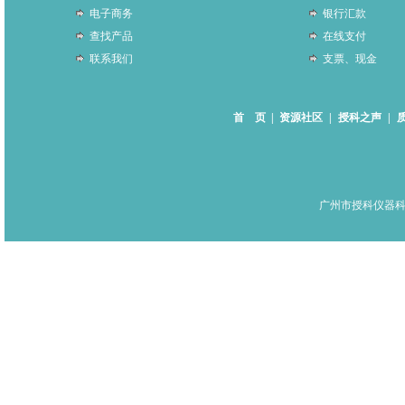
电子商务
银行汇款
查找产品
在线支付
联系我们
支票、现金
首 页
|
资源社区
|
授科之声
|
广州市授科仪器