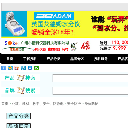
首页
了解授科
产品分类
品牌专区
授科服务
产品咨
首页
>
化玻、耗材、教学、安全、防静电
>
安全防护
>
身体防护
产品分类
品牌展示