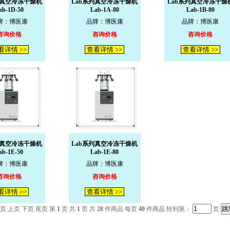
列真空冷冻干燥机
Lab系列真空冷冻干燥机
Lab系列真空冷冻干燥
ab-1D-50
Lab-1A-80
Lab-1B-80
牌：博医康
品牌：博医康
品牌：博医康
咨询价格
咨询价格
咨询价格
看详情 >>
查看详情 >>
查看详情 >>
列真空冷冻干燥机
Lab系列真空冷冻干燥机
ab-1E-50
Lab-1E-80
牌：博医康
品牌：博医康
咨询价格
咨询价格
看详情 >>
查看详情 >>
页 上页 下页 尾页 第
1
页 共
1
页 共
28
件商品 每页
40
件商品 转到第：
页