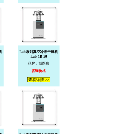
机
Lab系列真空冷冻干燥机
Lab-1B-50
品牌：博医康
咨询价格
查看详情 >>