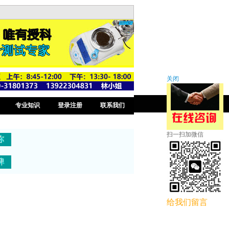
关闭
专业知识
登录注册
联系我们
扫一扫加微信
给我们留言