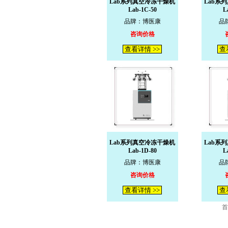
Lab系列真空冷冻干燥机
Lab系
Lab-1C-50
L
品牌：博医康
品
咨询价格
查看详情 >>
查
Lab系列真空冷冻干燥机
Lab系
Lab-1D-80
L
品牌：博医康
品
咨询价格
查看详情 >>
查
首