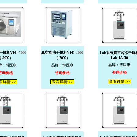
燥机VFD-1000
真空冷冻干燥机VFD-2000
Lab系列真空冷冻干燥
（-50℃）
（-70℃）
Lab-1A-50
品牌：博医康
牌：博医康
品牌：博医康
咨询价格
咨询价格
咨询价格
查看详情 >>
看详情 >>
查看详情 >>