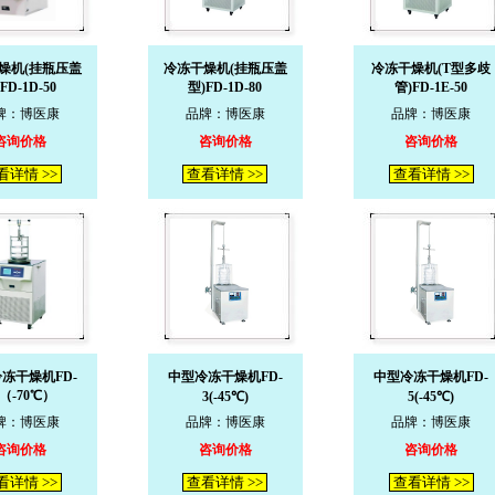
燥机(挂瓶压盖
冷冻干燥机(挂瓶压盖
冷冻干燥机(T型多歧
FD-1D-50
型)FD-1D-80
管)FD-1E-50
牌：博医康
品牌：博医康
品牌：博医康
咨询价格
咨询价格
咨询价格
看详情 >>
查看详情 >>
查看详情 >>
冻干燥机FD-
中型冷冻干燥机FD-
中型冷冻干燥机FD-
B（-70℃）
3(-45℃)
5(-45℃)
牌：博医康
品牌：博医康
品牌：博医康
咨询价格
咨询价格
咨询价格
看详情 >>
查看详情 >>
查看详情 >>