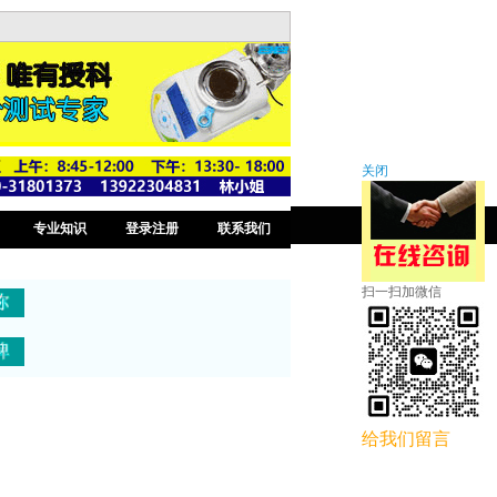
关闭
专业知识
登录注册
联系我们
扫一扫加微信
给我们留言