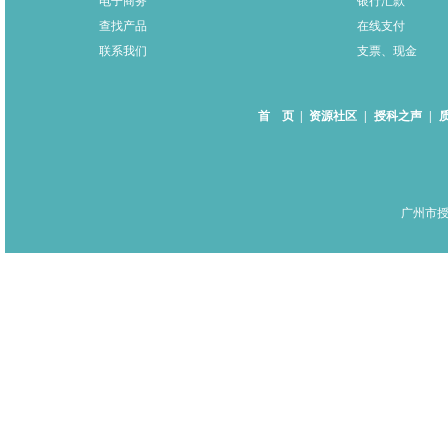
电子商务
银行汇款
查找产品
在线支付
联系我们
支票、现金
首 页
|
资源社区
|
授科之声
|
广州市