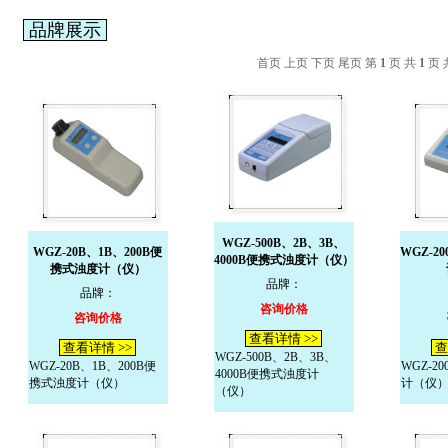
品牌展示
首页 上页 下页 尾页 第
1
页 共
1
页 
WGZ-500B、2B、3B、
WGZ-20B、1B、200B便
WGZ-2
4000B便携式浊度计（仪）
携式浊度计（仪）
品牌：
品牌：
咨询价格
咨询价格
查看详情 >>
查看详情 >>
查
WGZ-500B、2B、3B、
WGZ-20B、1B、200B便
WGZ-2
4000B便携式浊度计
携式浊度计（仪）
计（仪
（仪）