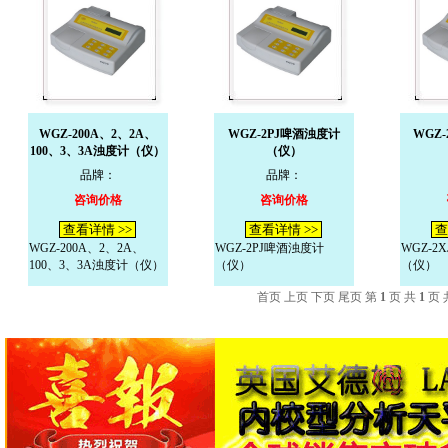
WGZ-200A、2、2A、
WGZ-2PJ啤酒浊度计
WGZ
100、3、3A浊度计（仪）
（仪）
品牌：
品牌：
咨询价格
咨询价格
查看详情 >>
查看详情 >>
查
WGZ-200A、2、2A、
WGZ-2PJ啤酒浊度计
WGZ-2
100、3、3A浊度计（仪）
（仪）
（仪）
首页 上页 下页 尾页 第
1
页 共
1
页 