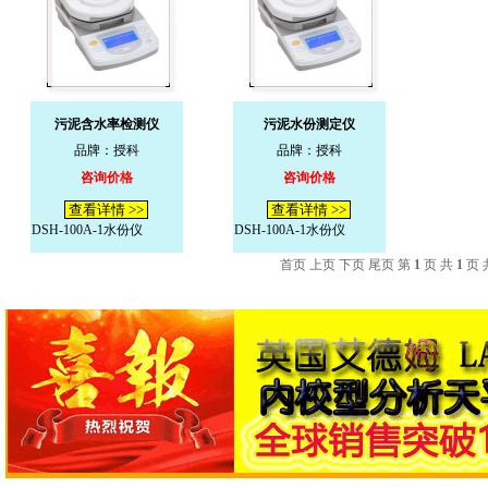
污泥含水率检测仪
污泥水份测定仪
品牌：授科
品牌：授科
咨询价格
咨询价格
查看详情 >>
查看详情 >>
DSH-100A-1水份仪
DSH-100A-1水份仪
首页 上页 下页 尾页 第
1
页 共
1
页 