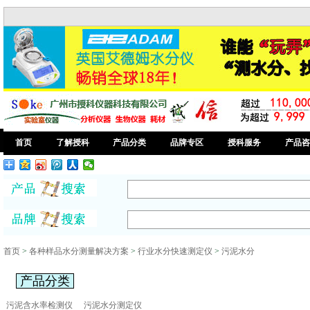
首页
了解授科
产品分类
品牌专区
授科服务
产品咨
首页
>
各种样品水分测量解决方案
>
行业水分快速测定仪
>
污泥水分
产品分类
污泥含水率检测仪
污泥水分测定仪