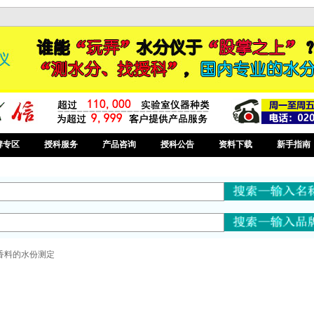
牌专区
授科服务
产品咨询
授科公告
资料下载
新手指南
香料的水份测定