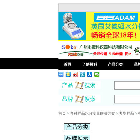
首页
了解授科
产品分类
品
首页
>
各种样品水分测量解决方案
>
典型样品
>
产品分类
品牌展示