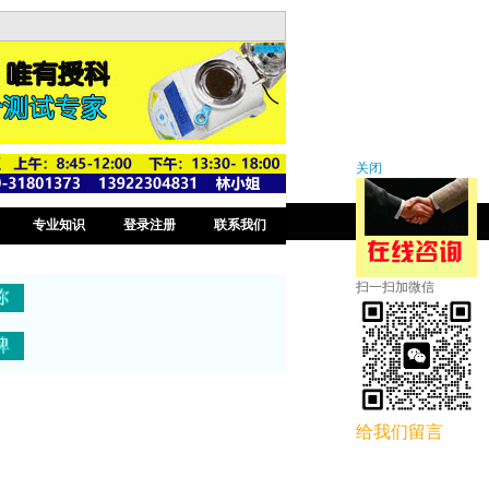
关闭
专业知识
登录注册
联系我们
扫一扫加微信
给我们留言