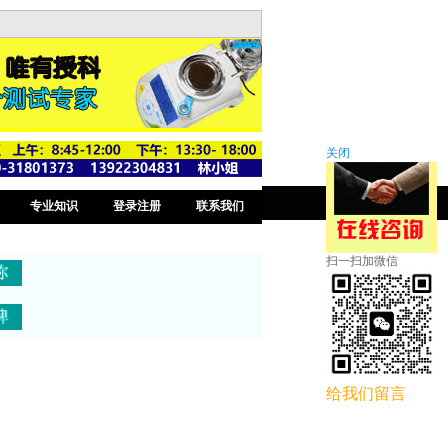
关闭
专业知识
登录注册
联系我们
扫一扫加微信
给我们留言