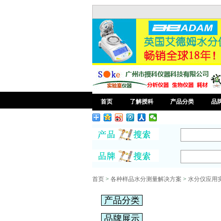
首页
了解授科
产品分类
品
首页
>
各种样品水分测量解决方案
>
水分仪应用
产品分类
品牌展示