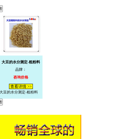
大豆的水分测定-粗粉料
品牌：
咨询价格
查看详情 >>
大豆的水分测定-粗粉料