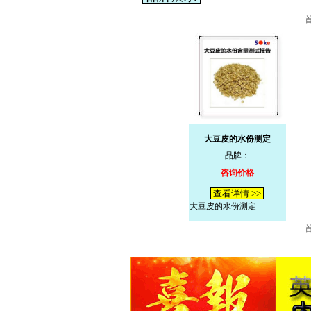
大豆皮的水份测定
品牌：
咨询价格
查看详情 >>
大豆皮的水份测定