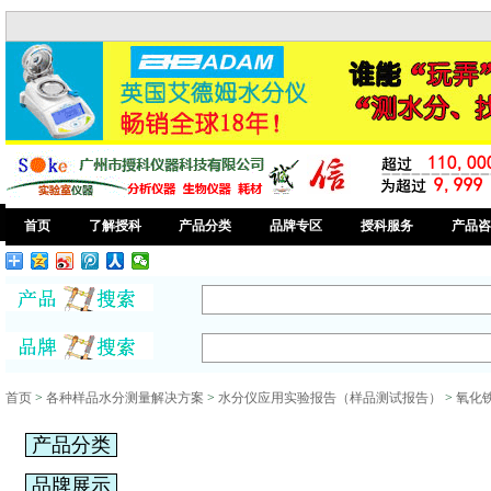
首页
了解授科
产品分类
品牌专区
授科服务
产品咨
首页
>
各种样品水分测量解决方案
>
水分仪应用实验报告（样品测试报告）
>
氧化
产品分类
品牌展示