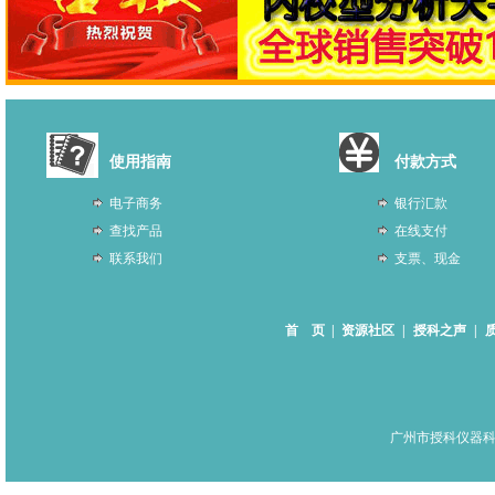
使用指南
付款方式
电子商务
银行汇款
查找产品
在线支付
联系我们
支票、现金
首 页
|
资源社区
|
授科之声
|
广州市授科仪器