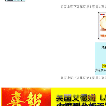
首页 上页 下页 尾页 第
1
页 共
1
页 
洋
查
洋葱的
首页 上页 下页 尾页 第
1
页 共
1
页 