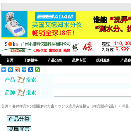
首页
了解授科
产品分类
品牌专区
授科服务
产品咨
首页
>
各种样品水分测量解决方案
>
水分仪应用实验报告（样品测试报告）
>
洋葱
产品分类
品牌展示