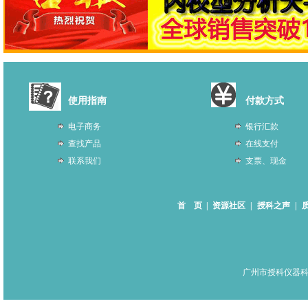
使用指南
付款方式
电子商务
银行汇款
查找产品
在线支付
联系我们
支票、现金
首 页
|
资源社区
|
授科之声
|
广州市授科仪器