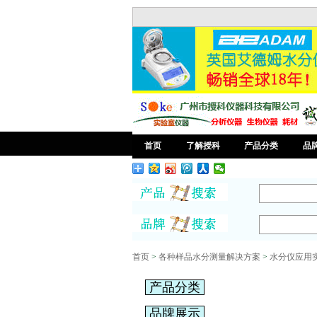
首页
了解授科
产品分类
品
首页
>
各种样品水分测量解决方案
>
水分仪应用
产品分类
品牌展示