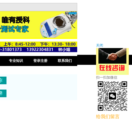
关闭
专业知识
登录注册
联系我们
扫一扫加微信
给我们留言