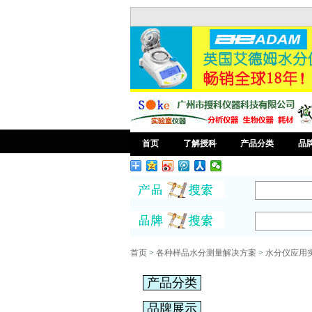
首页
了解授科
产品分类
品
首页
>
各种样品水分测量解决方案
>
水分仪应用
产品分类
品牌展示