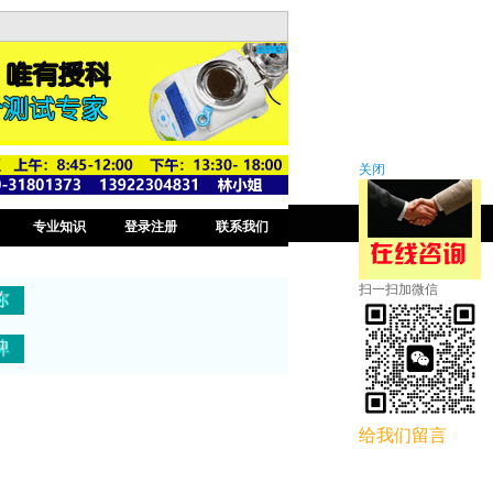
关闭
专业知识
登录注册
联系我们
扫一扫加微信
给我们留言