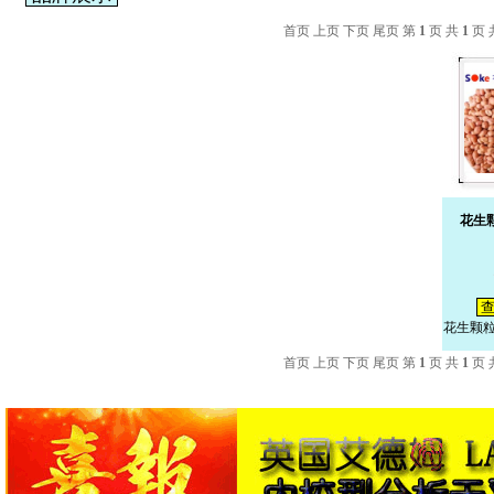
首页 上页 下页 尾页 第
1
页 共
1
页 
花生
查
花生颗
首页 上页 下页 尾页 第
1
页 共
1
页 