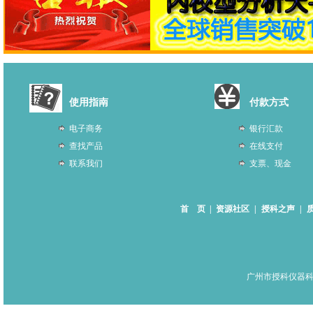
使用指南
付款方式
电子商务
银行汇款
查找产品
在线支付
联系我们
支票、现金
首 页
|
资源社区
|
授科之声
|
广州市授科仪器