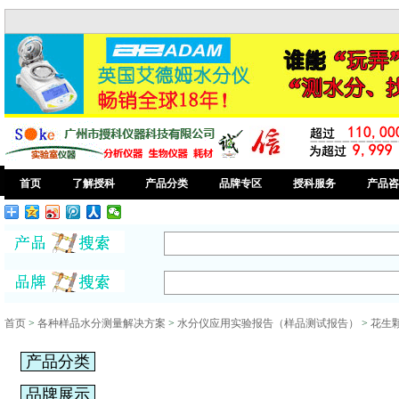
首页
了解授科
产品分类
品牌专区
授科服务
产品咨
首页
>
各种样品水分测量解决方案
>
水分仪应用实验报告（样品测试报告）
>
花生
产品分类
品牌展示