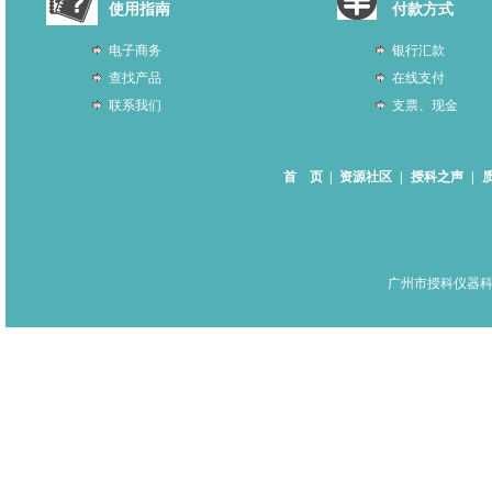
使用指南
付款方式
电子商务
银行汇款
查找产品
在线支付
联系我们
支票、现金
首 页
|
资源社区
|
授科之声
|
广州市授科仪器