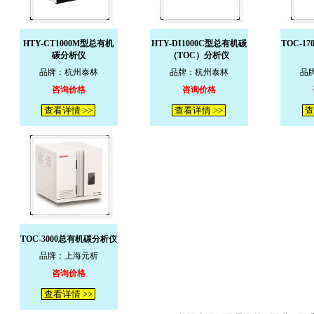
HTY-CT1000M型总有机
HTY-DI1000C型总有机碳
TOC-1
碳分析仪
（TOC）分析仪
品牌：杭州泰林
品牌：杭州泰林
品
咨询价格
咨询价格
查看详情 >>
查看详情 >>
查
TOC-3000总有机碳分析仪
品牌：上海元析
咨询价格
查看详情 >>