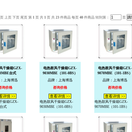
页 上页 下页 尾页 第
1
页 共
1
页 共
23
件商品 每页
40
件商品 转到第：
页
风干燥箱GZX-
电热鼓风干燥箱GZX-
电热鼓风干燥箱GZX-
23MBE台式
9030MBE（101-0BS）
9070MBE（101-1BS
：上海博迅
品牌：上海博迅
品牌：上海博迅
咨询价格
咨询价格
咨询价格
看详情 >>
查看详情 >>
查看详情 >>
燥箱GZX-
电热鼓风干燥箱GZX-
电热鼓风干燥箱GZX-
E台式
9030MBE（101-0BS）
9070MBE（101-1BS）