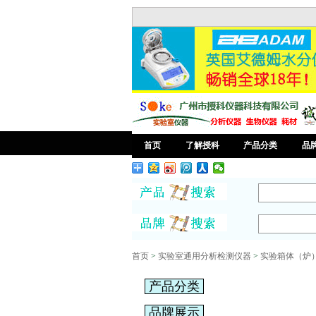
首页
了解授科
产品分类
品
首页
>
实验室通用分析检测仪器
>
实验箱体（炉
产品分类
品牌展示