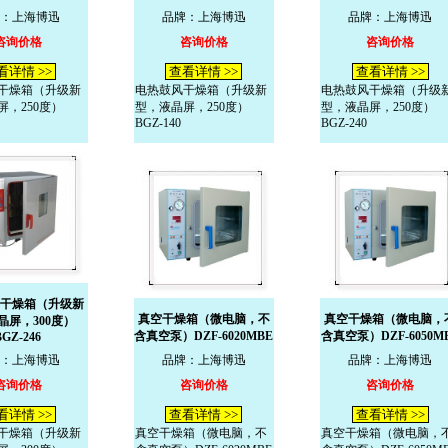
：上海博迅
品牌：上海博迅
品牌：上海博迅
咨询价格
咨询价格
咨询价格
看详情 >>
查看详情 >>
查看详情 >>
干燥箱（升级新
电热鼓风干燥箱（升级新
电热鼓风干燥箱（升级
屏，250度）
型，液晶屏，250度）
型，液晶屏，250度）
BGZ-140
BGZ-240
干燥箱（升级新
真空干燥箱（微电脑，不
真空干燥箱（微电脑，
晶屏，300度）
含真空泵）DZF-6020MBE
含真空泵）DZF-6050M
BGZ-246
：上海博迅
品牌：上海博迅
品牌：上海博迅
咨询价格
咨询价格
咨询价格
看详情 >>
查看详情 >>
查看详情 >>
干燥箱（升级新
真空干燥箱（微电脑，不
真空干燥箱（微电脑，