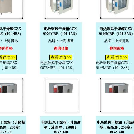
风干燥箱GZX-
电热鼓风干燥箱GZX-
电热鼓风干燥箱GZX-
BE（101-4BS）
9076MBE（101-1AS）
9146MBE（101-2AS
：上海博迅
品牌：上海博迅
品牌：上海博迅
咨询价格
咨询价格
咨询价格
看详情 >>
查看详情 >>
查看详情 >>
燥箱GZX-
电热鼓风干燥箱GZX-
电热鼓风干燥箱GZX-
（101-4BS）
9076MBE（101-1AS）
9146MBE（101-2AS）
干燥箱（升级新
电热鼓风干燥箱（升级新
电热鼓风干燥箱（升级
晶屏，250度）
型，液晶屏，250度）
型，液晶屏，250度）
BGZ-70
BGZ-140
BGZ-240