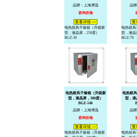
品牌：上海博迅
品牌
咨询价格
查看详情 >>
查
电热鼓风干燥箱（升级新
电热鼓风
型，液晶屏，250度）
型，液晶
BGZ-30
BGZ-70
电热鼓风干燥箱（升级新
电热鼓风
型，液晶屏，300度）
型，液
BGZ-146
品牌：上海博迅
品牌
咨询价格
查看详情 >>
查
电热鼓风干燥箱（升级新
电热鼓风