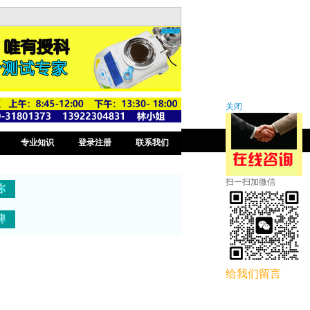
关闭
专业知识
登录注册
联系我们
扫一扫加微信
给我们留言