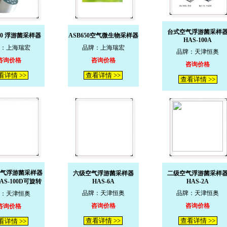
台式空气浮游菌采样
100 浮游菌采样器
ASB650空气微生物采样器
HAS-100A
：上海瑞宏
品牌：上海瑞宏
品牌：天津恒奥
咨询价格
咨询价格
咨询价格
看详情 >>
查看详情 >>
查看详情 >>
气浮游菌采样器
六级空气浮游菌采样器
二级空气浮游菌采样
S-100D可旋转
HAS-6A
HAS-2A
品牌：天津恒奥
品牌：天津恒奥
：天津恒奥
咨询价格
咨询价格
咨询价格
查看详情 >>
查看详情 >>
看详情 >>