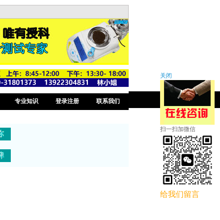
关闭
专业知识
登录注册
联系我们
扫一扫加微信
给我们留言