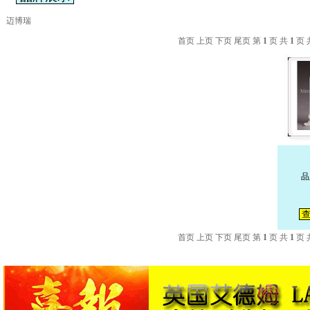
迈博瑞
首页 上页 下页 尾页 第
1
页 共
1
页 
品
查
首页 上页 下页 尾页 第
1
页 共
1
页 