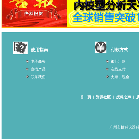
使用指南
付款方式
电子商务
银行汇款
查找产品
在线支付
联系我们
支票、现金
首 页
|
资源社区
|
授科之声
|
广州市授科仪器