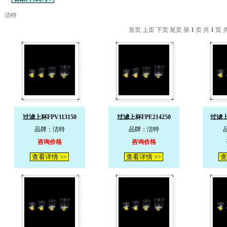
洁特
首页 上页 下页 尾页 第
1
页 共
1
页 
过滤上杯FPV113150
过滤上杯FPE214250
过滤上
品牌：洁特
品牌：洁特
咨询价格
咨询价格
查看详情 >>
查看详情 >>
查