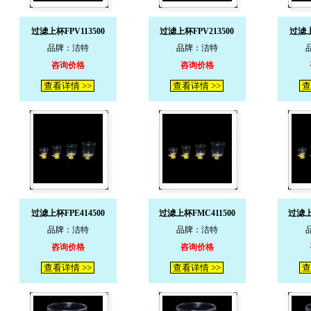
过滤上杯FPV113500
过滤上杯FPV213500
过滤上
品牌：洁特
品牌：洁特
咨询价格
咨询价格
查看详情 >>
查看详情 >>
查
过滤上杯FPE414500
过滤上杯FMC411500
过滤上
品牌：洁特
品牌：洁特
咨询价格
咨询价格
查看详情 >>
查看详情 >>
查