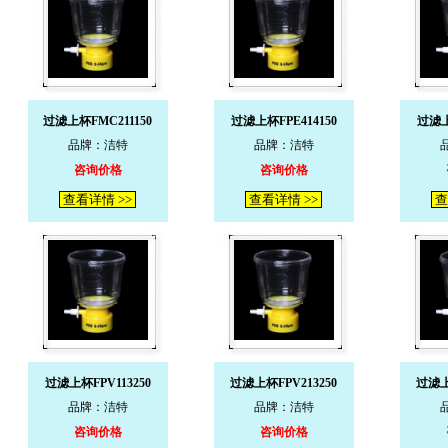
过滤上杯FMC211150
过滤上杯FPE414150
过滤上
品牌：洁特
品牌：洁特
咨询价格
咨询价格
查看详情 >>
查看详情 >>
查
过滤上杯FPV113250
过滤上杯FPV213250
过滤上
品牌：洁特
品牌：洁特
咨询价格
咨询价格