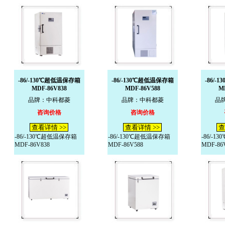
-86/-130℃超低温保存箱
-86/-130℃超低温保存箱
-86/
MDF-86V838
MDF-86V588
M
品牌：中科都菱
品牌：中科都菱
品
咨询价格
咨询价格
查看详情 >>
查看详情 >>
查
-86/-130℃超低温保存箱
-86/-130℃超低温保存箱
-86/-
MDF-86V838
MDF-86V588
MDF-86