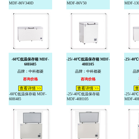
MDF-86V340D
MDF-86V50
MDF-13
-60℃低温保存箱 MDF-
-25/-40℃低温保存箱 MDF-
-25/-4
60H485
40H105
品牌：中科都菱
品牌：中科都菱
品
咨询价格
咨询价格
查看详情 >>
查看详情 >>
查
-60℃低温保存箱 MDF-
-25/-40℃低温保存箱
-25/-
60H485
MDF-40H105
MDF-40