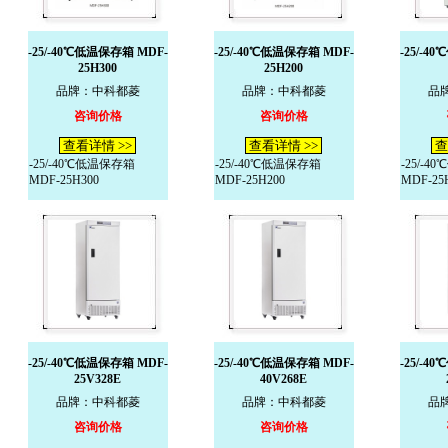
-25/-40℃低温保存箱 MDF-
-25/-40℃低温保存箱 MDF-
-25/-4
25H300
25H200
品牌：中科都菱
品牌：中科都菱
品
咨询价格
咨询价格
查看详情 >>
查看详情 >>
查
-25/-40℃低温保存箱
-25/-40℃低温保存箱
-25/-
MDF-25H300
MDF-25H200
MDF-25
-25/-40℃低温保存箱 MDF-
-25/-40℃低温保存箱 MDF-
-25/-4
25V328E
40V268E
品牌：中科都菱
品牌：中科都菱
品
咨询价格
咨询价格