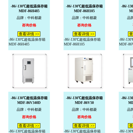
-86/-130℃超低温保存箱
-86/-130℃超低温保存箱
-86/
MDF-86H485
MDF-86H105
M
品牌：中科都菱
品牌：中科都菱
品
咨询价格
咨询价格
查看详情 >>
查看详情 >>
查
-86/-130℃超低温保存箱
-86/-130℃超低温保存箱
-86/-
MDF-86H485
MDF-86H105
MDF-86
-86/-130℃超低温保存箱
-86/-130℃超低温保存箱
-86/
MDF-86V340D
MDF-86V50
MD
品牌：中科都菱
品牌：中科都菱
品
咨询价格
咨询价格
查看详情 >>
查看详情 >>
查
-86/-130℃超低温保存箱
-86/-130℃超低温保存箱
-86/-