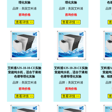
理化实验
理化实验
色
品牌：美国艾科浦
品牌：美国艾科浦
品牌
咨询价格
咨询价格
查看详情 >>
查看详情 >>
查
艾科浦A3S-10-10-CE实验
艾科浦A3S-10-20-CE实验
艾科浦A3
室超纯水机，适合于液相
室超纯水机，适合于液相
室超纯
色谱等理化实验
色谱等理化实验
物、细
品牌：美国艾科浦
品牌：美国艾科浦
品牌
咨询价格
咨询价格
查看详情 >>
查看详情 >>
查