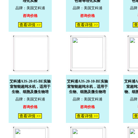
理化实验
色谱等理化实验
色
品牌：美国艾科浦
品牌：美国艾科浦
品牌
咨询价格
咨询价格
查看详情 >>
查看详情 >>
查
艾科浦A3S-20-05-BE实验
艾科浦A3S-20-10-BE实验
艾科浦A3
室智能超纯水机，适用于
室智能超纯水机，适用于
室超纯
生物、细胞及微生物培
生物、细胞及微生物培
物、细
品牌：美国艾科浦
品牌：美国艾科浦
品牌
咨询价格
咨询价格
查看详情 >>
查看详情 >>
查