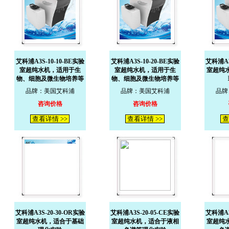
艾科浦A3S-10-10-BE实验
艾科浦A3S-10-20-BE实验
艾科浦A3
室超纯水机，适用于生
室超纯水机，适用于生
室超纯
物、细胞及微生物培养等
物、细胞及微生物培养等
品牌：美国艾科浦
品牌：美国艾科浦
品牌
咨询价格
咨询价格
查看详情 >>
查看详情 >>
查
艾科浦A3S-20-30-OR实验
艾科浦A3S-20-05-CE实验
艾科浦A3
室超纯水机，适合于基础
室超纯水机，适合于液相
室超纯