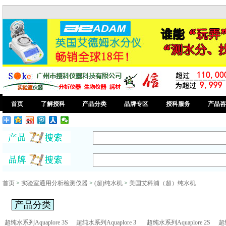
首页
了解授科
产品分类
品牌专区
授科服务
产品咨
首页
>
实验室通用分析检测仪器
>
(超)纯水机
>
美国艾科浦（超）纯水机
产品分类
超纯水系列Aquaplore 3S
超纯水系列Aquaplore 3
超纯水系列Aquaplore 2S
超纯