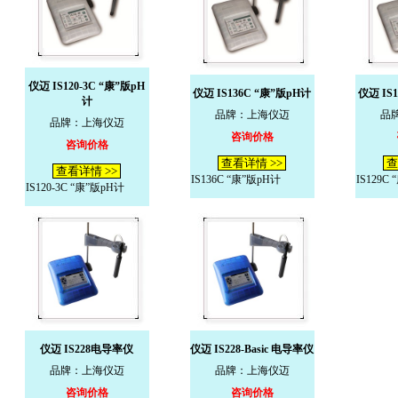
仪迈 IS120-3C “康”版pH
仪迈 IS136C “康”版pH计
仪迈 IS
计
品牌：上海仪迈
品
品牌：上海仪迈
咨询价格
咨询价格
查看详情 >>
查
查看详情 >>
IS136C “康”版pH计
IS129C
IS120-3C “康”版pH计
仪迈 IS228电导率仪
仪迈 IS228-Basic 电导率仪
品牌：上海仪迈
品牌：上海仪迈
咨询价格
咨询价格