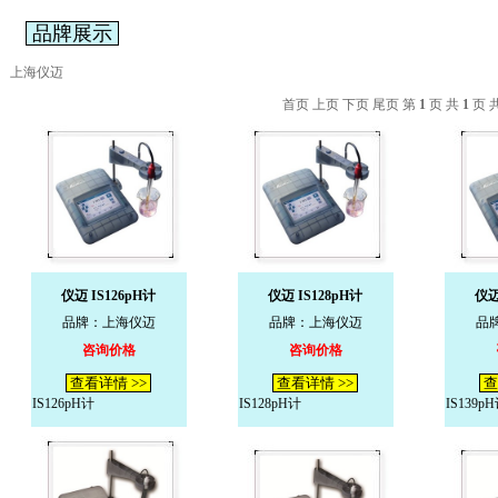
品牌展示
上海仪迈
首页 上页 下页 尾页 第
1
页 共
1
页 
仪迈 IS126pH计
仪迈 IS128pH计
仪迈
品牌：上海仪迈
品牌：上海仪迈
品
咨询价格
咨询价格
查看详情 >>
查看详情 >>
查
IS126pH计
IS128pH计
IS139p