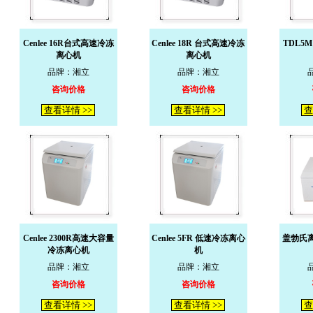
Cenlee 16R台式高速冷冻
Cenlee 18R 台式高速冷冻
TDL5
离心机
离心机
品牌：湘立
品牌：湘立
咨询价格
咨询价格
查看详情 >>
查看详情 >>
查
Cenlee 2300R高速大容量
Cenlee 5FR 低速冷冻离心
盖勃氏
冷冻离心机
机
品牌：湘立
品牌：湘立
咨询价格
咨询价格
查看详情 >>
查看详情 >>
查