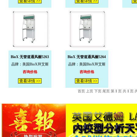
查看详情 >>
查看详情 >>
查
BioX 无管道通风橱5263
BioX 无管道通风橱5264
品牌：美国BioX拜艾斯
品牌：美国BioX拜艾斯
咨询价格
咨询价格
查看详情 >>
查看详情 >>
首页 上页 下页 尾页 第
1
页 共
1
页 