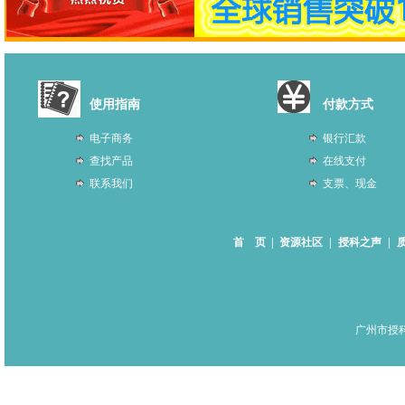
使用指南
付款方式
电子商务
银行汇款
查找产品
在线支付
联系我们
支票、现金
首 页
|
资源社区
|
授科之声
|
广州市授