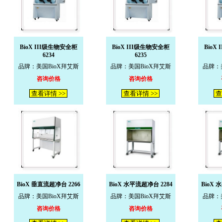
BioX III级生物安全柜
BioX III级生物安全柜
BioX
6234
6235
品牌：美国BioX拜艾斯
品牌：美国BioX拜艾斯
品牌：
咨询价格
咨询价格
查看详情 >>
查看详情 >>
查
BioX 垂直流超净台 2266
BioX 水平流超净台 2284
BioX 
品牌：美国BioX拜艾斯
品牌：美国BioX拜艾斯
品牌：
咨询价格
咨询价格