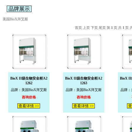
品牌展示
美国BioX拜艾斯
首页 上页 下页 尾页 第
1
页 共
1
页 
BioX II级生物安全柜A2
BioX II级生物安全柜A2
BioX
1262
1263
品牌：美国BioX拜艾斯
品牌：美国BioX拜艾斯
品牌：
咨询价格
咨询价格
查看详情 >>
查看详情 >>
查