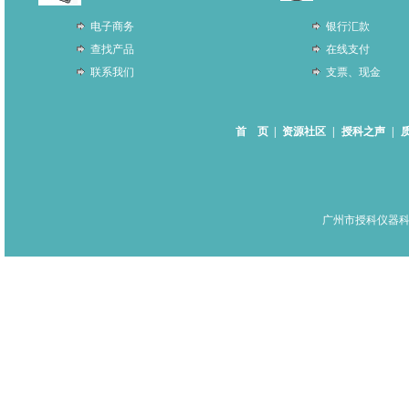
电子商务
银行汇款
查找产品
在线支付
联系我们
支票、现金
首 页
|
资源社区
|
授科之声
|
广州市授科仪器