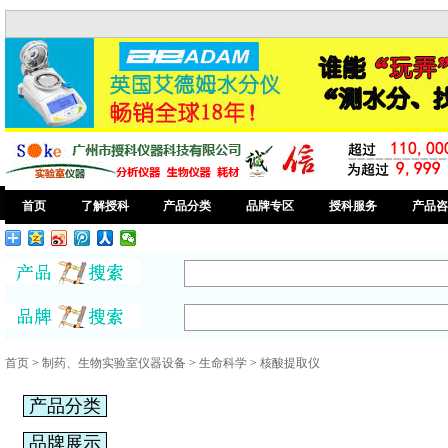
首页
了解授科
产品分类
品牌专区
授科服务
产品咨
首页
>
制药、生物实验室仪器设备
>
生命科学
>
核酸提取仪
产品分类
品牌展示