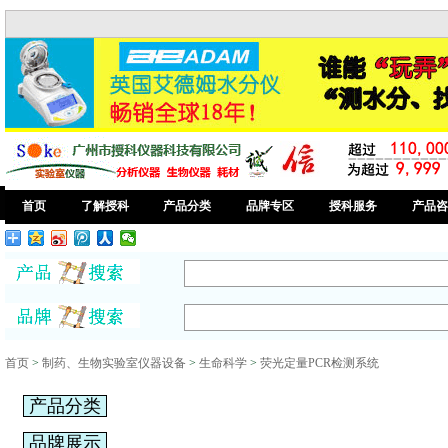
首页
了解授科
产品分类
品牌专区
授科服务
产品咨
首页
>
制药、生物实验室仪器设备
>
生命科学
>
荧光定量PCR检测系统
产品分类
品牌展示