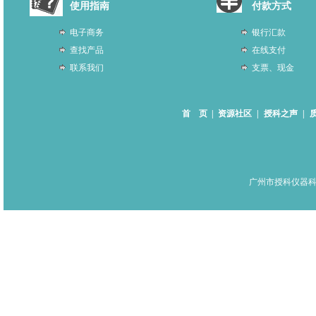
使用指南
付款方式
电子商务
银行汇款
查找产品
在线支付
联系我们
支票、现金
首 页
|
资源社区
|
授科之声
|
广州市授科仪器