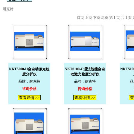
耐克特
首页 上页 下页 尾页 第
1
页 共
1
页 
NKT5200-H全自动激光粒
NKT6100-C湿法智能全自
NKT51
度分析仪
动激光粒度分析仪
品牌：耐克特
品牌：耐克特
品
咨询价格
咨询价格
查看详情 >>
查看详情 >>
查