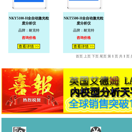
NKY5100-H全自动激光粒
NKT5500-H全自动激光粒
度分析仪
度分析仪
品牌：耐克特
品牌：耐克特
咨询价格
咨询价格
查看详情 >>
查看详情 >>
首页 上页 下页 尾页 第
1
页 共
1
页 