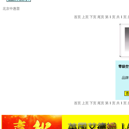
北京中惠普
首页 上页 下页 尾页 第
1
页 共
1
页 
零级空
品牌
查
首页 上页 下页 尾页 第
1
页 共
1
页 