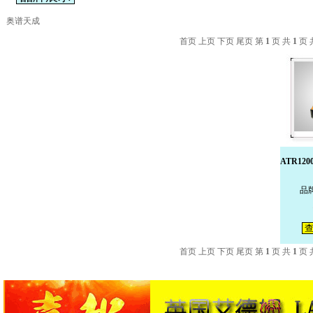
奥谱天成
首页 上页 下页 尾页 第
1
页 共
1
页 
ATR12
品
查
首页 上页 下页 尾页 第
1
页 共
1
页 