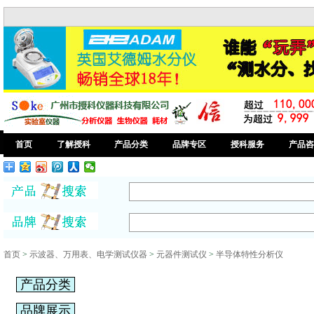
首页
了解授科
产品分类
品牌专区
授科服务
产品咨
首页
>
示波器、万用表、电学测试仪器
>
元器件测试仪
>
半导体特性分析仪
产品分类
品牌展示