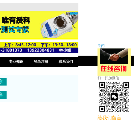
关闭
专业知识
登录注册
联系我们
扫一扫加微信
给我们留言