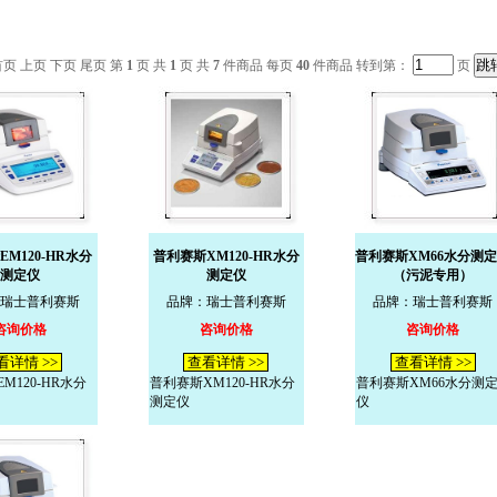
首页 上页 下页 尾页 第
1
页 共
1
页 共
7
件商品 每页
40
件商品 转到第：
页
M120-HR水分
普利赛斯XM120-HR水分
普利赛斯XM66水分测
测定仪
测定仪
（污泥专用）
瑞士普利赛斯
品牌：瑞士普利赛斯
品牌：瑞士普利赛斯
咨询价格
咨询价格
咨询价格
看详情 >>
查看详情 >>
查看详情 >>
M120-HR水分
普利赛斯XM120-HR水分
普利赛斯XM66水分测
测定仪
仪