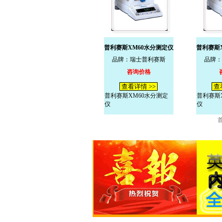
普利赛斯XM60水分测定仪
普利赛斯
品牌：瑞士普利赛斯
品牌：
咨询价格
查看详情 >>
查
普利赛斯XM60水分测定
普利赛斯
仪
仪