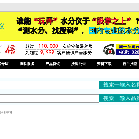
牌专区
授科服务
产品咨询
授科公告
资料下载
新手指南
普利赛斯