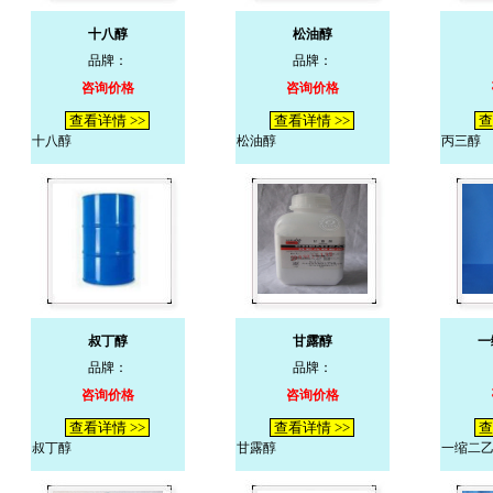
十八醇
松油醇
品牌：
品牌：
咨询价格
咨询价格
查看详情 >>
查看详情 >>
查
十八醇
松油醇
丙三醇
叔丁醇
甘露醇
一
品牌：
品牌：
咨询价格
咨询价格
查看详情 >>
查看详情 >>
查
叔丁醇
甘露醇
一缩二