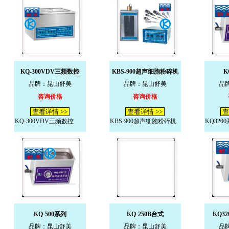
KQ-300VDV三频数控
KBS-900超声细胞粉碎机
K
品牌：昆山舒美
品牌：昆山舒美
品
咨询价格
咨询价格
查看详情 >>
查看详情 >>
查
KQ-300VDV三频数控
KBS-900超声细胞粉碎机
KQ320
KQ-500系列
KQ-250B台式
KQ3
品牌：昆山舒美
品牌：昆山舒美
品