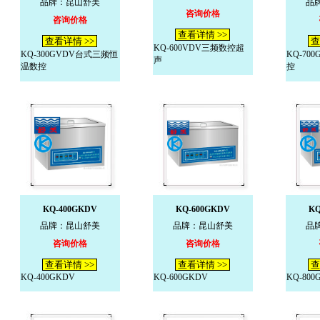
品牌：昆山舒美
品
咨询价格
咨询价格
查看详情 >>
查看详情 >>
查
KQ-600VDV三频数控超
KQ-300GVDV台式三频恒
KQ-70
声
温数控
控
KQ-400GKDV
KQ-600GKDV
KQ
品牌：昆山舒美
品牌：昆山舒美
品
咨询价格
咨询价格
查看详情 >>
查看详情 >>
查
KQ-400GKDV
KQ-600GKDV
KQ-800