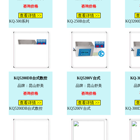
咨询价格
咨询价格
查看详情 >>
查看详情 >>
查
KQ-500系列
KQ-250B台式
KQ320
KQ5200DB台式数控
KQ5200V台式
KQ-
品牌：昆山舒美
品牌：昆山舒美
品
咨询价格
咨询价格
查看详情 >>
查看详情 >>
查
KQ5200DB台式数控
KQ5200V台式
KQ-30