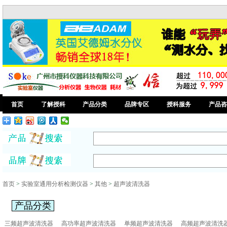
首页
了解授科
产品分类
品牌专区
授科服务
产品咨
首页
>
实验室通用分析检测仪器
>
其他
>
超声波清洗器
产品分类
三频超声波清洗器
高功率超声波清洗器
单频超声波清洗器
高频超声波清洗