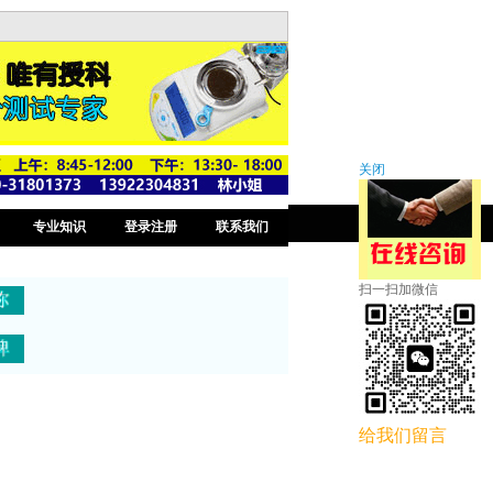
关闭
专业知识
登录注册
联系我们
扫一扫加微信
给我们留言