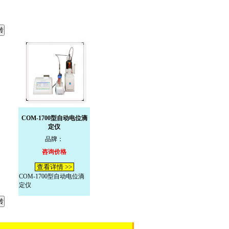
COM-1700型自动电位滴
定仪
品牌：
咨询价格
查看详情 >>
COM-1700型自动电位滴
定仪