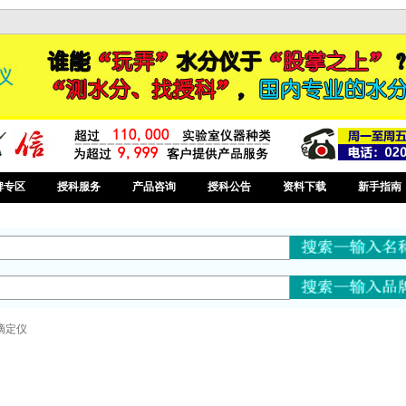
牌专区
授科服务
产品咨询
授科公告
资料下载
新手指南
滴定仪