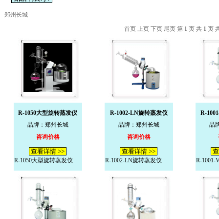
郑州长城
首页 上页 下页 尾页 第
1
页 共
1
页 
R-1050大型旋转蒸发仪
R-1002-LN旋转蒸发仪
R-10
品牌：郑州长城
品牌：郑州长城
品
咨询价格
咨询价格
查看详情 >>
查看详情 >>
查
R-1050大型旋转蒸发仪
R-1002-LN旋转蒸发仪
R-100