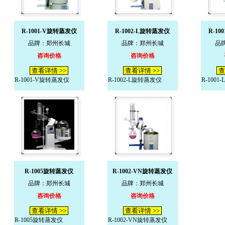
R-1001-V旋转蒸发仪
R-1002-L旋转蒸发仪
R-1
品牌：郑州长城
品牌：郑州长城
品
咨询价格
咨询价格
查看详情 >>
查看详情 >>
查
R-1001-V旋转蒸发仪
R-1002-L旋转蒸发仪
R-100
R-1005旋转蒸发仪
R-1002-VN旋转蒸发仪
品牌：郑州长城
品牌：郑州长城
咨询价格
咨询价格
查看详情 >>
查看详情 >>
R-1005旋转蒸发仪
R-1002-VN旋转蒸发仪