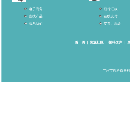
电子商务
银行汇款
查找产品
在线支付
联系我们
支票、现金
首 页
|
资源社区
|
授科之声
|
广州市授科仪器