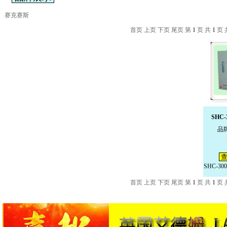
赛克赛斯
首页 上页 下页 尾页 第
1
页 共
1
页 
SHC
品
查
SHC-3
首页 上页 下页 尾页 第
1
页 共
1
页 