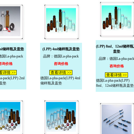
(LPP) 8ml、12ml储样
 2ml储样瓶及盖垫
(LPP) 4ml储样瓶及盖垫
盖垫
La-pha-pack
品牌：德国La-pha-pack
品牌：德国La-pha-pac
咨询价格
咨询价格
咨询价格
看详情 >>
查看详情 >>
查看详情 >>
-pack(LPP) 2ml
德国La-pha-pack(LPP) 4ml
德国La-pha-pack(LPP)
盖垫
储样瓶及盖垫
8ml、12ml储样瓶及盖垫