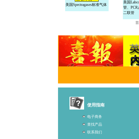
美国Labcon
美国Spectragases标准气体
管、PCR
二联管
首
使用指南
电子商务
查找产品
联系我们