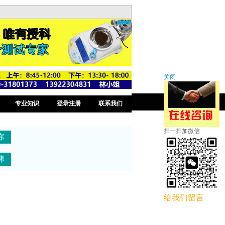
关闭
专业知识
登录注册
联系我们
扫一扫加微信
给我们留言