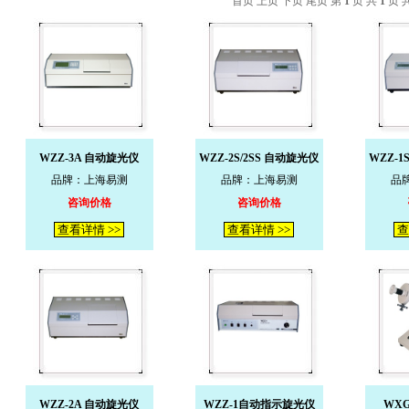
首页 上页 下页 尾页 第
1
页 共
1
页 
WZZ-3A 自动旋光仪
WZZ-2S/2SS 自动旋光仪
WZZ-1
品牌：上海易测
品牌：上海易测
品
咨询价格
咨询价格
查看详情 >>
查看详情 >>
查
WZZ-2A 自动旋光仪
WZZ-1自动指示旋光仪
WX