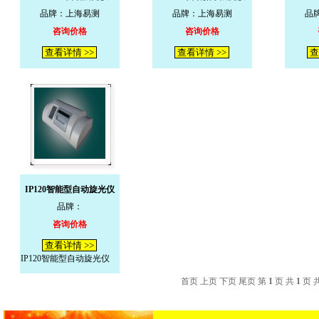
品牌：上海易测
品牌：上海易测
品
咨询价格
咨询价格
查看详情 >>
查看详情 >>
查
IP120智能型自动旋光仪
品牌：
咨询价格
查看详情 >>
IP120智能型自动旋光仪
首页 上页 下页 尾页 第
1
页 共
1
页 