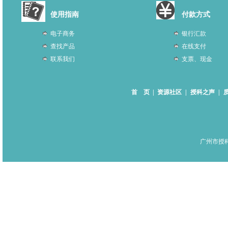
使用指南
付款方式
电子商务
银行汇款
查找产品
在线支付
联系我们
支票、现金
首 页
|
资源社区
|
授科之声
|
广州市授