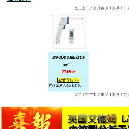
首页 上页 下页 尾页 第
1
页 共
1
页 
红外线测温仪BK8110
品牌：
咨询价格
查看详情 >>
红外线测温仪BK8110
首页 上页 下页 尾页 第
1
页 共
1
页 