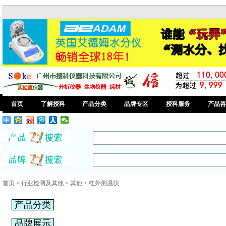
首页
了解授科
产品分类
品牌专区
授科服务
产品咨
首页
>
行业检测及其他
>
其他
>
红外测温仪
产品分类
品牌展示