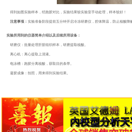
得到如图实验样本，经跑胶对比，实验结果较实验室手动处理，样本较好！
注意事项：
实验准备阶段提前五分钟开启冷冻研磨仪，腔体降温，防止核酸降
实验所用到的仪器简单介绍以及后续所用设备：
研磨仪：批量处理肝脏组织样本，研磨提取核酸。
离心机：离心提取上清液。
电泳槽：跑胶分离核酸，获取目的条带。
凝胶成像：拍照，用来得到实验结果。