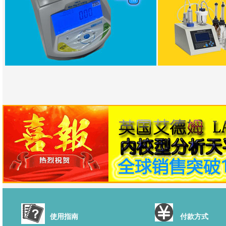
使用指南
付款方式