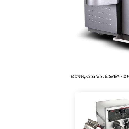
如需测Hg Ge Sn As Sb Bi