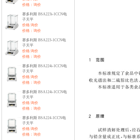
价格：询价
赛多利斯 BSA223i-1CCN电
子天平
价格:询价
价格：询价
赛多利斯 BSA223-1CCN电
子天平
价格:询价
价格：询价
赛多利斯 BSA224i-1CCN电
子天平
价格:询价
价格：询价
赛多利斯 BSA124i-1CCN电
子天平
价格:询价
价格：询价
赛多利斯 BSA224-1CCN电
子天平
价格:询价
价格：询价