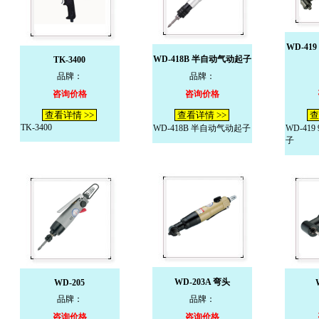
WD-41
WD-418B 半自动气动起子
TK-3400
品牌：
品牌：
咨询价格
咨询价格
查看详情 >>
查看详情 >>
查
TK-3400
WD-418B 半自动气动起子
WD-41
子
WD-203A 弯头
WD-205
品牌：
品牌：
咨询价格
咨询价格