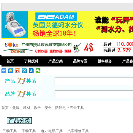
首页
了解授科
产品分类
品牌专区
授科服务
产品咨
首页
>
化玻、耗材、教学、安全、防静电
>
五金工具
产品分类
气动工具
手动工具
电力|电讯工具
汽车维修工具