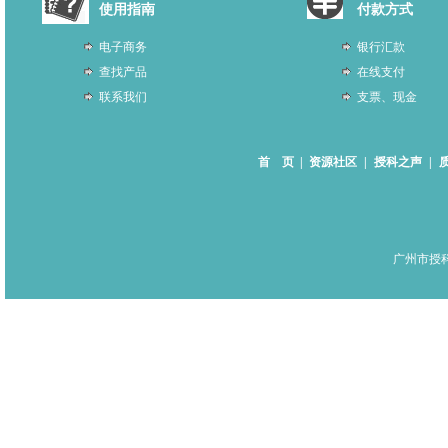
使用指南
付款方式
电子商务
银行汇款
查找产品
在线支付
联系我们
支票、现金
首 页
|
资源社区
|
授科之声
|
广州市授