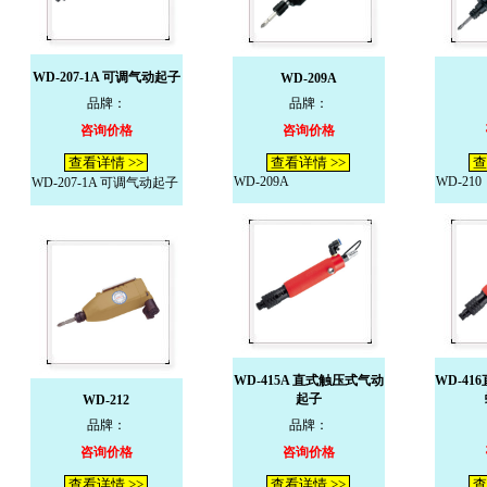
WD-207-1A 可调气动起子
WD-209A
品牌：
品牌：
咨询价格
咨询价格
查看详情 >>
查看详情 >>
查
WD-209A
WD-210
WD-207-1A 可调气动起子
WD-415A 直式触压式气动
WD-4
起子
WD-212
品牌：
品牌：
咨询价格
咨询价格
查看详情 >>
查看详情 >>
查