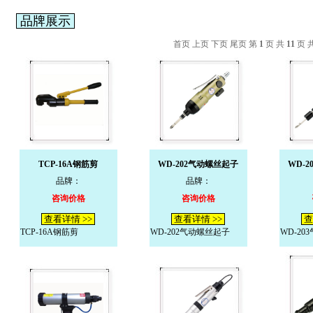
品牌展示
首页 上页
下页
尾页
第
1
页 共
11
页 
TCP-16A钢筋剪
WD-202气动螺丝起子
WD-
品牌：
品牌：
咨询价格
咨询价格
查看详情 >>
查看详情 >>
查
TCP-16A钢筋剪
WD-202气动螺丝起子
WD-20