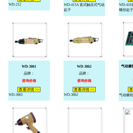
WD-212
WD-415A 直式触压式气动
WD-4
起子
螺丝起
气动棘
WD-3061
WD-3062
品牌：
品牌：
咨询价格
咨询价格
查看详情 >>
查看详情 >>
查
WD-3061
WD-3062
气动棘轮