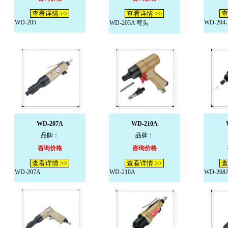
查看详情 >>
查看详情 >>
查
WD-205
WD-204-
WD-203A 弯头
WD-207A
WD-210A
品牌：
品牌：
咨询价格
咨询价格
查看详情 >>
查看详情 >>
查
WD-207A
WD-210A
WD-208